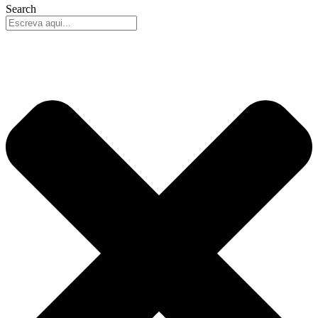
Search