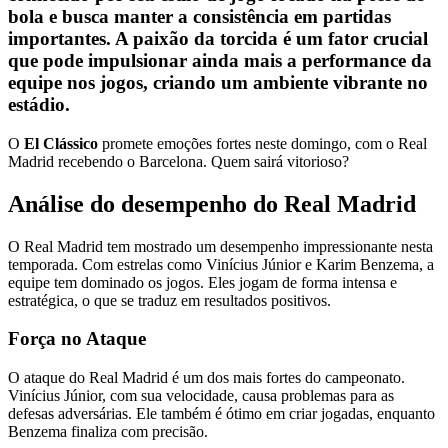
bola e busca manter a consistência em partidas
importantes. A paixão da torcida é um fator crucial
que pode impulsionar ainda mais a performance da
equipe nos jogos, criando um ambiente vibrante no
estádio.
O
El Clássico
promete emoções fortes neste domingo, com o Real
Madrid recebendo o Barcelona. Quem sairá vitorioso?
Análise do desempenho do Real Madrid
O Real Madrid tem mostrado um desempenho impressionante nesta
temporada. Com estrelas como Vinícius Júnior e Karim Benzema, a
equipe tem dominado os jogos. Eles jogam de forma intensa e
estratégica, o que se traduz em resultados positivos.
Força no Ataque
O ataque do Real Madrid é um dos mais fortes do campeonato.
Vinícius Júnior, com sua velocidade, causa problemas para as
defesas adversárias. Ele também é ótimo em criar jogadas, enquanto
Benzema finaliza com precisão.