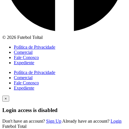
© 2026 Futebol Toltal
Política de Privacidade
Comercial
Fale Conosco
Expediente
Política de Privacidade
Comercial
Fale Conosco
Expediente
×
Login access is disabled
Don't have an account?
Sign Up
Already have an account?
Login
Futebol Total