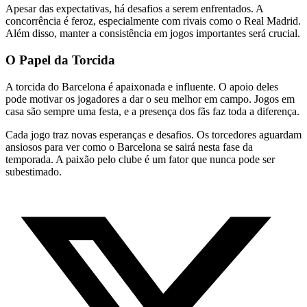
Apesar das expectativas, há desafios a serem enfrentados. A
concorrência é feroz, especialmente com rivais como o Real Madrid.
Além disso, manter a consistência em jogos importantes será crucial.
O Papel da Torcida
A torcida do Barcelona é apaixonada e influente. O apoio deles
pode motivar os jogadores a dar o seu melhor em campo. Jogos em
casa são sempre uma festa, e a presença dos fãs faz toda a diferença.
Cada jogo traz novas esperanças e desafios. Os torcedores aguardam
ansiosos para ver como o Barcelona se sairá nesta fase da
temporada. A paixão pelo clube é um fator que nunca pode ser
subestimado.