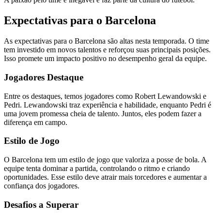
Expectativas para o Barcelona
As expectativas para o Barcelona são altas nesta temporada. O time
tem investido em novos talentos e reforçou suas principais posições.
Isso promete um impacto positivo no desempenho geral da equipe.
Jogadores Destaque
Entre os destaques, temos jogadores como Robert Lewandowski e
Pedri. Lewandowski traz experiência e habilidade, enquanto Pedri é
uma jovem promessa cheia de talento. Juntos, eles podem fazer a
diferença em campo.
Estilo de Jogo
O Barcelona tem um estilo de jogo que valoriza a posse de bola. A
equipe tenta dominar a partida, controlando o ritmo e criando
oportunidades. Esse estilo deve atrair mais torcedores e aumentar a
confiança dos jogadores.
Desafios a Superar