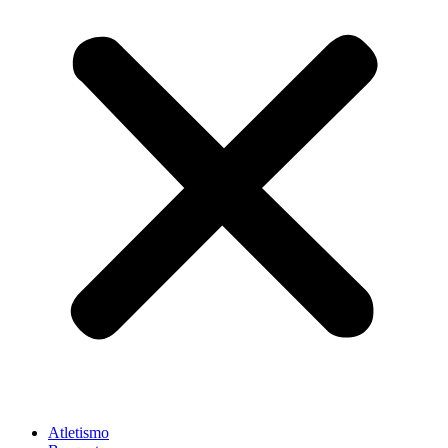
Atletismo