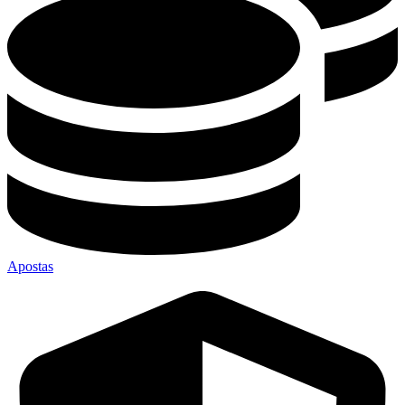
Apostas