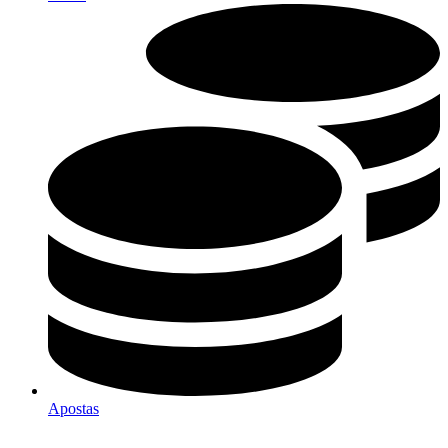
Apostas