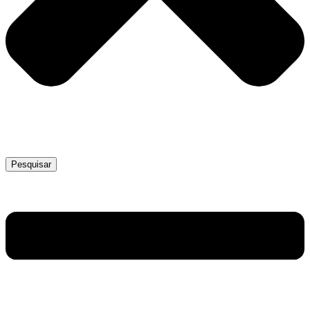
Pesquisar