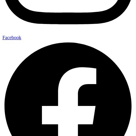
Facebook