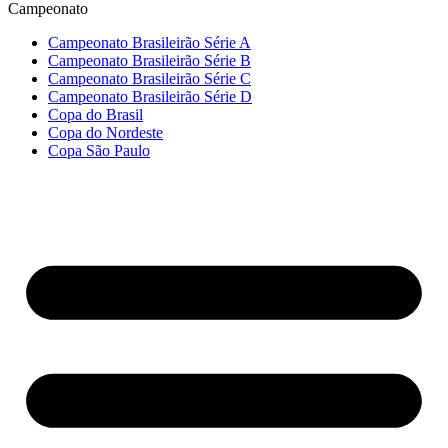
Campeonato
Campeonato Brasileirão Série A
Campeonato Brasileirão Série B
Campeonato Brasileirão Série C
Campeonato Brasileirão Série D
Copa do Brasil
Copa do Nordeste
Copa São Paulo