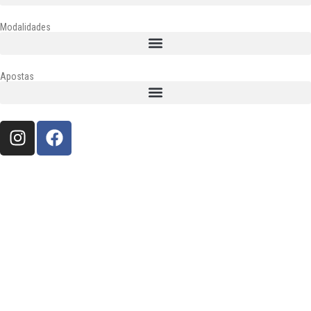
Modalidades
Apostas