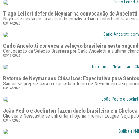
Tiago Leifert defende Neymar na convocação de Ancelotti
Neymar é destaque na análise do jornalista Tiago Leifert sobre a conv
03/16/2026
Carlo Ancelotti convoca a seleção brasileira nesta segunda
Convocação da Seleção Brasileira por Carlo Ancelotti é a última cha
03/15/2026
Retorno de Neymar aos Clássicos: Expectativa para Santos
Santos se prepara para o esperado retorno de Neymar em seu primeiro
03/14/2026
João Pedro e Joelinton fazem duelo brasileiro em Chelsea
Chelsea e Newcastle se enfrentam hoje na Premier League. Veja palp
03/14/2026