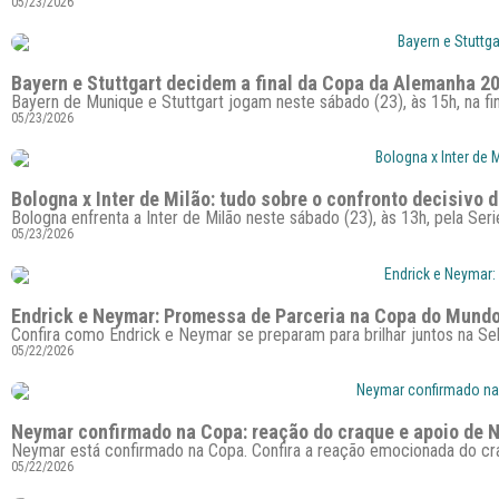
05/23/2026
Bayern e Stuttgart decidem a final da Copa da Alemanha 2
Bayern de Munique e Stuttgart jogam neste sábado (23), às 15h, na f
05/23/2026
Bologna x Inter de Milão: tudo sobre o confronto decisivo d
Bologna enfrenta a Inter de Milão neste sábado (23), às 13h, pela Ser
05/23/2026
Endrick e Neymar: Promessa de Parceria na Copa do Mund
Confira como Endrick e Neymar se preparam para brilhar juntos na S
05/22/2026
Neymar confirmado na Copa: reação do craque e apoio de N
Neymar está confirmado na Copa. Confira a reação emocionada do craq
05/22/2026