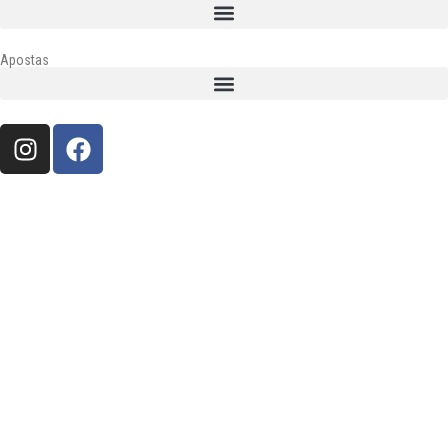
Apostas