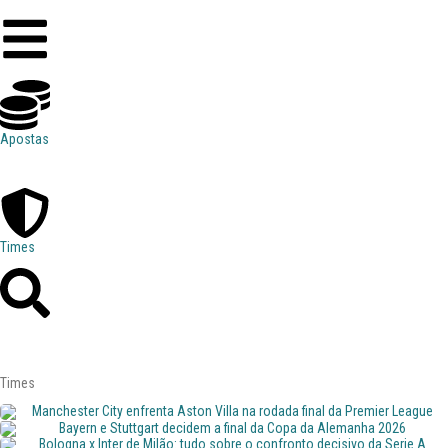
Apostas
Times
Times
Manchester City enfrenta Aston Villa na rodada final da