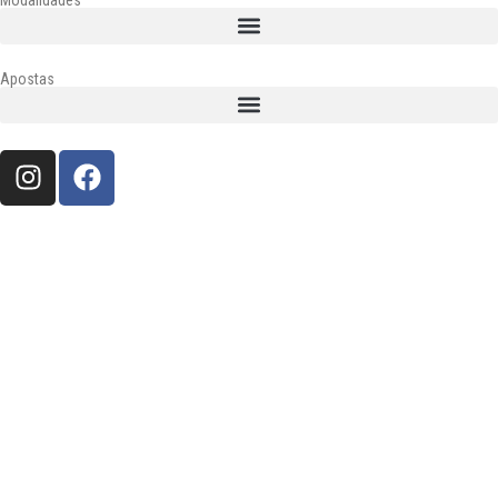
Apostas