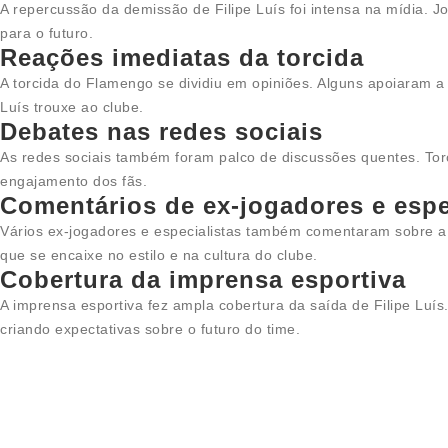
A repercussão da demissão de Filipe Luís foi intensa na mídia. J
para o futuro.
Reações imediatas da torcida
A torcida do Flamengo se dividiu em opiniões. Alguns apoiaram 
Luís trouxe ao clube.
Debates nas redes sociais
As redes sociais também foram palco de discussões quentes. To
engajamento dos fãs.
Comentários de ex-jogadores e espe
Vários ex-jogadores e especialistas também comentaram sobre a 
que se encaixe no estilo e na cultura do clube.
Cobertura da imprensa esportiva
A imprensa esportiva fez ampla cobertura da saída de Filipe Luís
criando expectativas sobre o futuro do time.