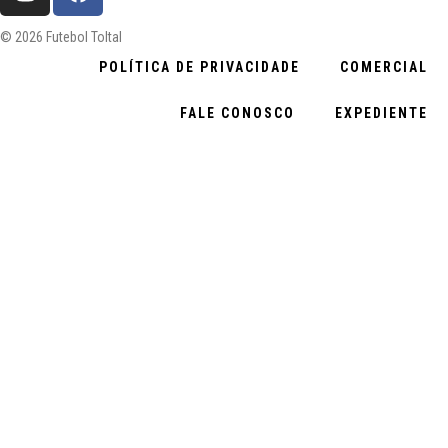
© 2026 Futebol Toltal
POLÍTICA DE PRIVACIDADE
COMERCIAL
FALE CONOSCO
EXPEDIENTE