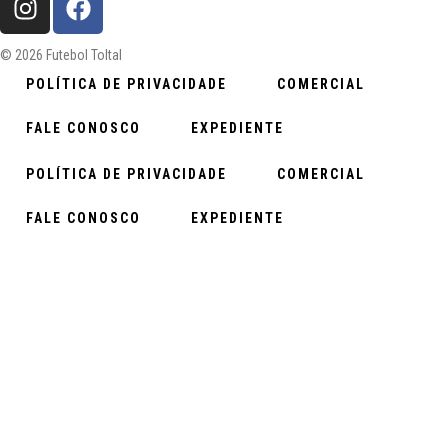
© 2026 Futebol Toltal
POLÍTICA DE PRIVACIDADE
COMERCIAL
FALE CONOSCO
EXPEDIENTE
POLÍTICA DE PRIVACIDADE
COMERCIAL
FALE CONOSCO
EXPEDIENTE