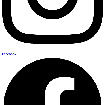
Facebook