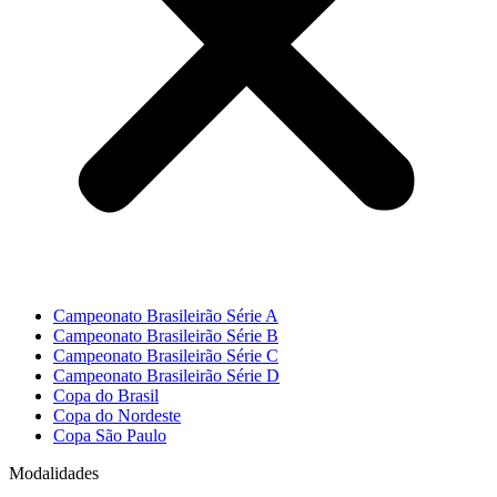
Campeonato Brasileirão Série A
Campeonato Brasileirão Série B
Campeonato Brasileirão Série C
Campeonato Brasileirão Série D
Copa do Brasil
Copa do Nordeste
Copa São Paulo
Modalidades