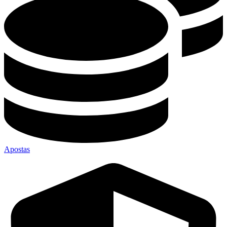
Apostas