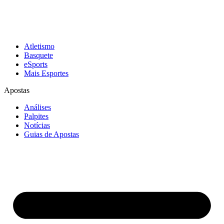
Atletismo
Basquete
eSports
Mais Esportes
Apostas
Análises
Palpites
Notícias
Guias de Apostas