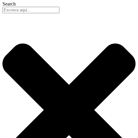
Search