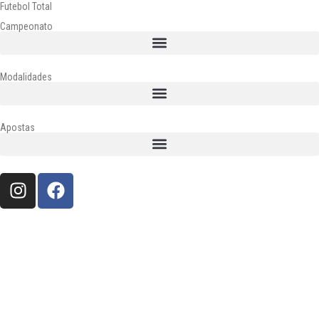
Futebol Total
Campeonato
Modalidades
Apostas